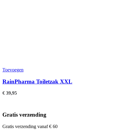
Toevoegen
RainPharma Toiletzak XXL
€
39,95
Gratis verzending
Gratis verzending vanaf € 60