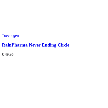
Toevoegen
RainPharma Never Ending Circle
€
49,95