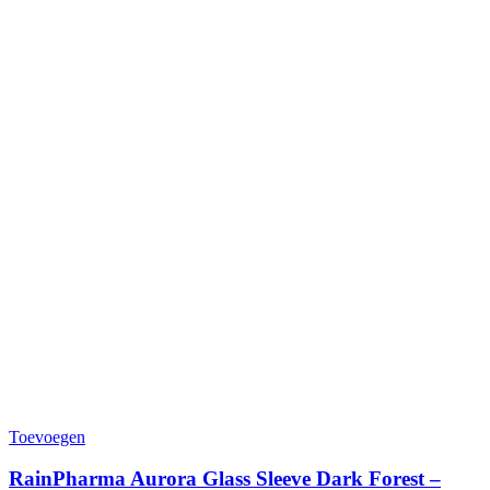
Toevoegen
RainPharma Aurora Glass Sleeve Dark Forest –