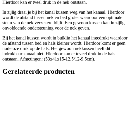
Hierdoor kan er tveel druk in de nek ontstaan.
In zijlig draai je bij het kanal kussen weg van het kanaal. Hierdoor
wordt de afstand tussen nek en bed groter waardoor een optimale
steun van de nek verzekerd blijft. Een gewoon kussen kan in zijlig
onvoldoende ondersteuning voor de nek geven.
Bij het kanal kussen wordt in buiklig het kanaal ingedrukt waardoor
de afstand tussen bed en hals kleiner wordt. Hierdoor komt er geen
nodeloze druk op de hals. Het gewoon nekkussen heeft dit
indrukbaar kanaal niet. Hierdoor kan er teveel druk in de hals
ontstaan. Afmetingen: (53x41x15-12,5/12-9,5cm).
Gerelateerde producten