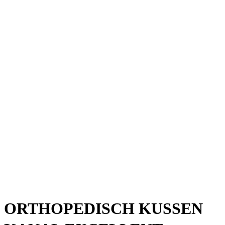
ORTHOPEDISCH KUSSEN