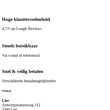
Hoge klanttevredenheid
4,7/5 op Google Reviews
Steeds bereikbaar
Via e-mail of telefonisch
Snel & veilig betalen
Verschillende betaalmogelijkheden
Winkels
Lier
Antwerpsesteenweg 212
2500 Lier