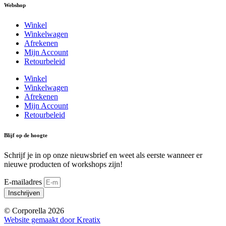
Webshop
Winkel
Winkelwagen
Afrekenen
Mijn Account
Retourbeleid
Winkel
Winkelwagen
Afrekenen
Mijn Account
Retourbeleid
Blijf op de hoogte
Schrijf je in op onze nieuwsbrief en weet als eerste wanneer er
nieuwe producten of workshops zijn!
E-mailadres
Inschrijven
© Corporella 2026
Website gemaakt door Kreatix