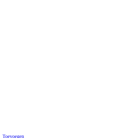
Toevoegen