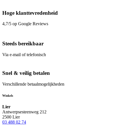
Hoge klanttevredenheid
4,7/5 op Google Reviews
Steeds bereikbaar
Via e-mail of telefonisch
Snel & veilig betalen
Verschillende betaalmogelijkheden
Winkels
Lier
Antwerpsesteenweg 212
2500 Lier
03 488 02 74