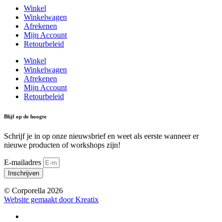
Winkel
Winkelwagen
Afrekenen
Mijn Account
Retourbeleid
Winkel
Winkelwagen
Afrekenen
Mijn Account
Retourbeleid
Blijf op de hoogte
Schrijf je in op onze nieuwsbrief en weet als eerste wanneer er
nieuwe producten of workshops zijn!
E-mailadres
Inschrijven
© Corporella 2026
Website gemaakt door Kreatix