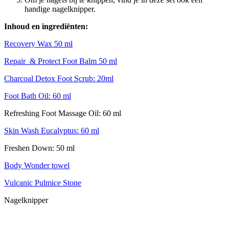
handige nagelknipper.
Inhoud en
ingrediënten:
Recovery Wax 50 ml
Repair & Protect Foot Balm 50 ml
Charcoal Detox Foot Scrub: 20ml
Foot Bath Oil: 60 ml
Refreshing Foot Massage Oil: 60 ml
Skin Wash Eucalyptus: 60 ml
Freshen Down: 50 ml
Body Wonder towel
Vulcanic Pulmice Stone
Nagelknipper