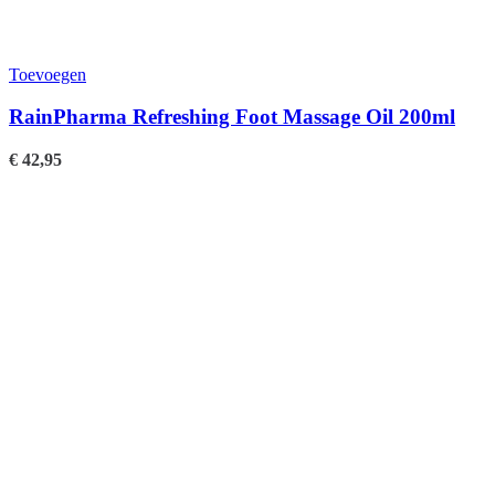
Toevoegen
RainPharma Refreshing Foot Massage Oil 200ml
€
42,95