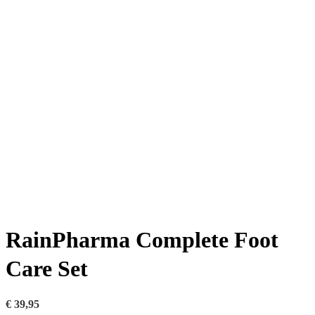
RainPharma Complete Foot
Care Set
€
39,95