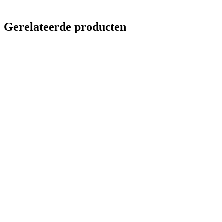
Gerelateerde producten