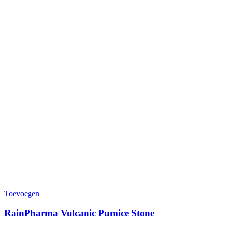
Toevoegen
RainPharma Vulcanic Pumice Stone