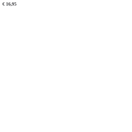
€
16,95