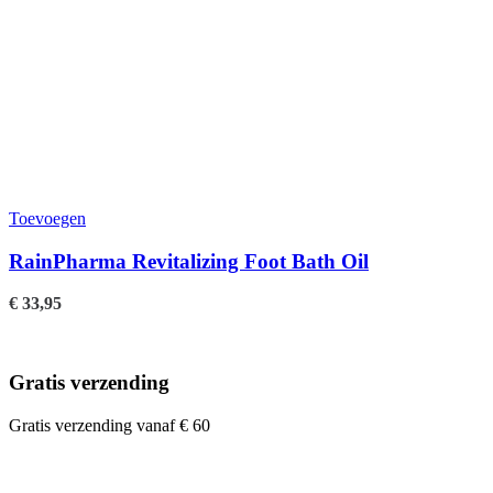
Toevoegen
RainPharma Revitalizing Foot Bath Oil
€
33,95
Gratis verzending
Gratis verzending vanaf € 60