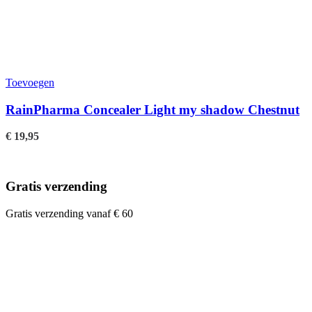
Toevoegen
RainPharma Concealer Light my shadow Chestnut
€
19,95
Gratis verzending
Gratis verzending vanaf € 60