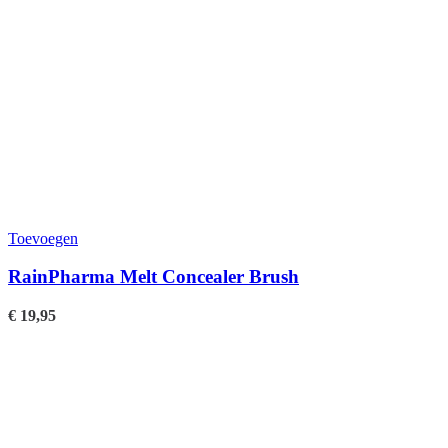
Toevoegen
RainPharma Melt Concealer Brush
€
19,95