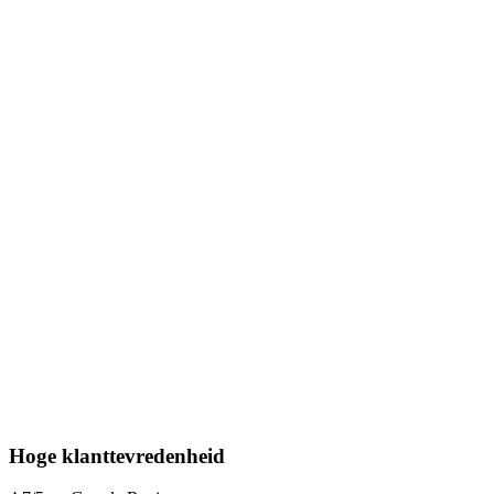
Hoge klanttevredenheid