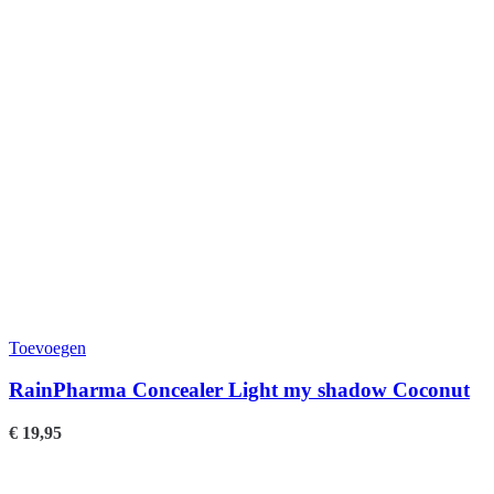
Toevoegen
RainPharma Concealer Light my shadow Coconut
€
19,95