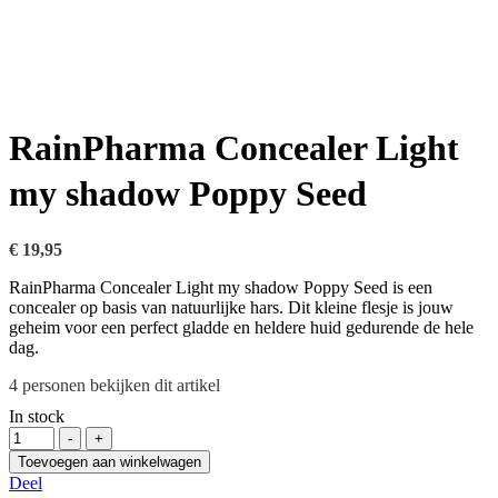
RainPharma Concealer Light
my shadow Poppy Seed
€
19,95
RainPharma Concealer Light my shadow Poppy Seed is een
concealer op basis van natuurlijke hars. Dit kleine flesje is jouw
geheim voor een perfect gladde en heldere huid gedurende de hele
dag.
4
personen bekijken dit artikel
In stock
Hoeveelheid
-
+
Toevoegen aan winkelwagen
Deel