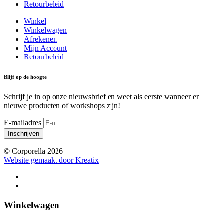
Retourbeleid
Winkel
Winkelwagen
Afrekenen
Mijn Account
Retourbeleid
Blijf op de hoogte
Schrijf je in op onze nieuwsbrief en weet als eerste wanneer er
nieuwe producten of workshops zijn!
E-mailadres
Inschrijven
© Corporella 2026
Website gemaakt door Kreatix
Winkelwagen