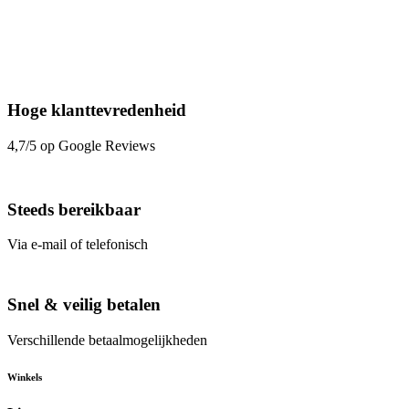
Hoge klanttevredenheid
4,7/5 op Google Reviews
Steeds bereikbaar
Via e-mail of telefonisch
Snel & veilig betalen
Verschillende betaalmogelijkheden
Winkels