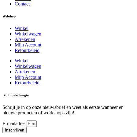
Contact
Webshop
Winkel
Winkelwagen
Afrekenen
Mijn Account
Retourbeleid
Winkel
Winkelwagen
Afrekenen
Mijn Account
Retourbeleid
Blijf op de hoogte
Schrijf je in op onze nieuwsbrief en weet als eerste wanneer er
nieuwe producten of workshops zijn!
E-mailadres
Inschrijven