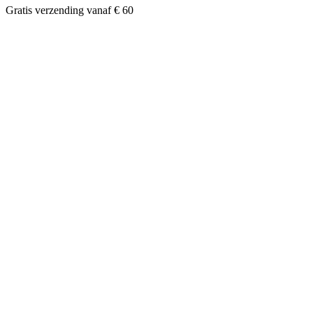
Gratis verzending vanaf € 60