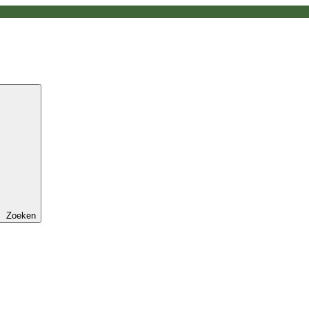
Zoeken