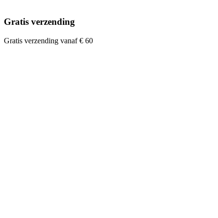
Gratis verzending
Gratis verzending vanaf € 60