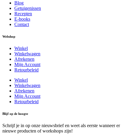
Blog
Getuigenissen
Recepten
E-books
Contact
Webshop
Winkel
Winkelwagen
Afrekenen
Mijn Account
Retourbeleid
Winkel
Winkelwagen
Afrekenen
Mijn Account
Retourbeleid
Blijf op de hoogte
Schrijf je in op onze nieuwsbrief en weet als eerste wanneer er
nieuwe producten of workshops zijn!