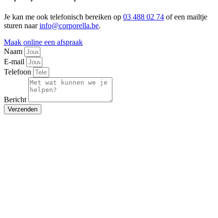
Je kan me ook telefonisch bereiken op
03 488 02 74
of een mailtje
sturen naar
info@corporella.be
.
Maak online een afspraak
Naam
E-mail
Telefoon
Bericht
Verzenden