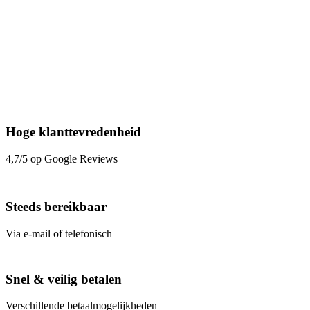
Hoge klanttevredenheid
4,7/5 op Google Reviews
Steeds bereikbaar
Via e-mail of telefonisch
Snel & veilig betalen
Verschillende betaalmogelijkheden