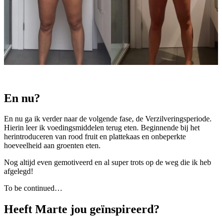
En nu?
En nu ga ik verder naar de volgende fase, de Verzilveringsperiode.
Hierin leer ik voedingsmiddelen terug eten. Beginnende bij het
herintroduceren van rood fruit en plattekaas en onbeperkte
hoeveelheid aan groenten eten.
Nog altijd even gemotiveerd en al super trots op de weg die ik heb
afgelegd!
To be continued…
Heeft Marte jou geïnspireerd?