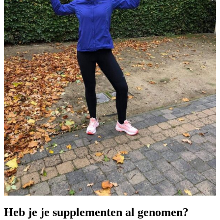
Heb je je supplementen al genomen?