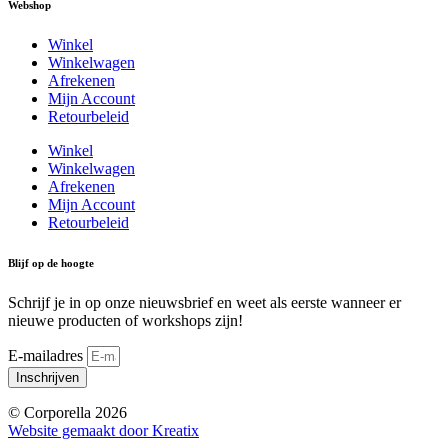
Webshop
Winkel
Winkelwagen
Afrekenen
Mijn Account
Retourbeleid
Winkel
Winkelwagen
Afrekenen
Mijn Account
Retourbeleid
Blijf op de hoogte
Schrijf je in op onze nieuwsbrief en weet als eerste wanneer er
nieuwe producten of workshops zijn!
E-mailadres
Inschrijven
© Corporella 2026
Website gemaakt door Kreatix