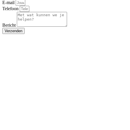
E-mail
Telefoon
Bericht
Verzenden