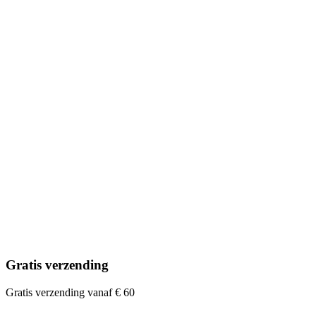
Gratis verzending
Gratis verzending vanaf € 60