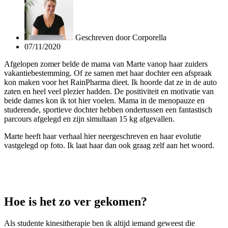
Geschreven door
Corporella
07/11/2020
Afgelopen zomer belde de mama van Marte vanop haar zuiders
vakantiebestemming. Of ze samen met haar dochter een afspraak
kon maken voor het RainPharma dieet. Ik hoorde dat ze in de auto
zaten en heel veel plezier hadden. De positiviteit en motivatie van
beide dames kon ik tot hier voelen. Mama in de menopauze en
studerende, sportieve dochter hebben ondertussen een fantastisch
parcours afgelegd en zijn simultaan 15 kg afgevallen.
Marte heeft haar verhaal hier neergeschreven en haar evolutie
vastgelegd op foto. Ik laat haar dan ook graag zelf aan het woord.
Hoe is het zo ver gekomen?
Als studente kinesitherapie ben ik altijd iemand geweest die