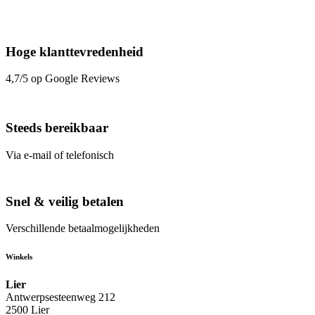
Hoge klanttevredenheid
4,7/5 op Google Reviews
Steeds bereikbaar
Via e-mail of telefonisch
Snel & veilig betalen
Verschillende betaalmogelijkheden
Winkels
Lier
Antwerpsesteenweg 212
2500 Lier