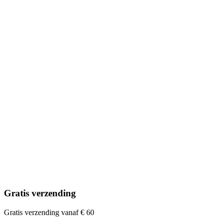
Gratis verzending
Gratis verzending vanaf € 60