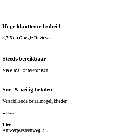
Hoge klanttevredenheid
4,7/5 op Google Reviews
Steeds bereikbaar
Via e-mail of telefonisch
Snel & veilig betalen
Verschillende betaalmogelijkheden
Winkels
Lier
Antwerpsesteenweg 212