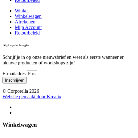
Retourbeleid
Winkel
Winkelwagen
Afrekenen
Mijn Account
Retourbeleid
Blijf op de hoogte
Schrijf je in op onze nieuwsbrief en weet als eerste wanneer er
nieuwe producten of workshops zijn!
E-mailadres
Inschrijven
© Corporella 2026
Website gemaakt door Kreatix
Winkelwagen