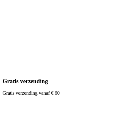
Gratis verzending
Gratis verzending vanaf € 60