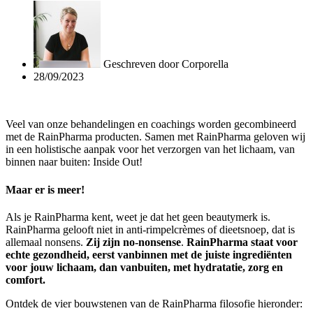
Geschreven door
Corporella
28/09/2023
Veel van onze behandelingen en coachings worden gecombineerd
met de RainPharma producten. Samen met RainPharma geloven wij
in een holistische aanpak voor het verzorgen van het lichaam, van
binnen naar buiten: Inside Out!
Maar er is meer!
Als je RainPharma kent, weet je dat het geen beautymerk is.
RainPharma gelooft niet in anti-rimpelcrèmes of dieetsnoep, dat is
allemaal nonsens.
Zij zijn no-nonsense
.
RainPharma staat voor
echte gezondheid, eerst vanbinnen met de juiste ingrediënten
voor jouw lichaam, dan vanbuiten, met hydratatie, zorg en
comfort.
Ontdek de vier bouwstenen van de RainPharma filosofie hieronder: