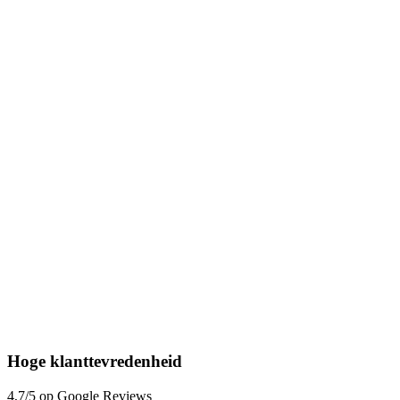
Hoge klanttevredenheid
4,7/5 op Google Reviews