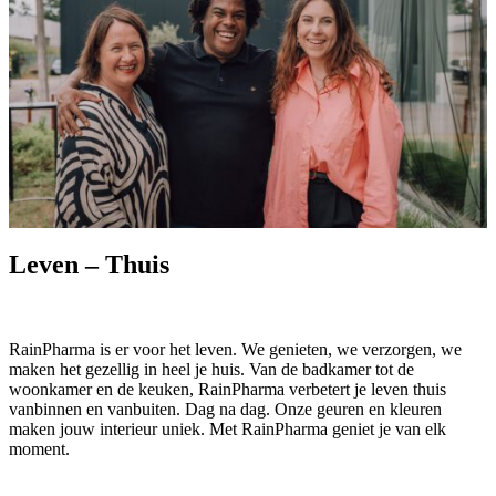
Leven – Thuis
RainPharma is er voor het leven. We genieten, we verzorgen, we
maken het gezellig in heel je huis. Van de badkamer tot de
woonkamer en de keuken, RainPharma verbetert je leven thuis
vanbinnen en vanbuiten. Dag na dag. Onze geuren en kleuren
maken jouw interieur uniek. Met RainPharma geniet je van elk
moment.