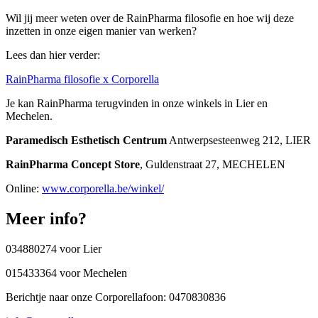
Wil jij meer weten over de RainPharma filosofie en hoe wij deze
inzetten in onze eigen manier van werken?
Lees dan hier verder:
RainPharma filosofie x Corporella
Je kan RainPharma terugvinden in onze winkels in Lier en
Mechelen.
Paramedisch Esthetisch Centrum
Antwerpsesteenweg 212, LIER
RainPharma Concept Store
, Guldenstraat 27, MECHELEN
Online:
www.corporella.be/winkel/
Meer info?
034880274 voor Lier
015433364 voor Mechelen
Berichtje naar onze Corporellafoon: 0470830836