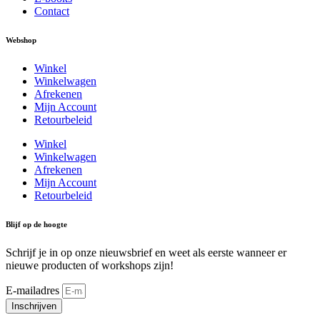
Contact
Webshop
Winkel
Winkelwagen
Afrekenen
Mijn Account
Retourbeleid
Winkel
Winkelwagen
Afrekenen
Mijn Account
Retourbeleid
Blijf op de hoogte
Schrijf je in op onze nieuwsbrief en weet als eerste wanneer er
nieuwe producten of workshops zijn!
E-mailadres
Inschrijven