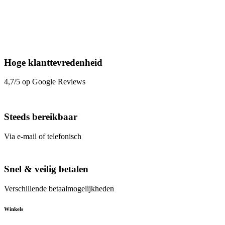
Hoge klanttevredenheid
4,7/5 op Google Reviews
Steeds bereikbaar
Via e-mail of telefonisch
Snel & veilig betalen
Verschillende betaalmogelijkheden
Winkels