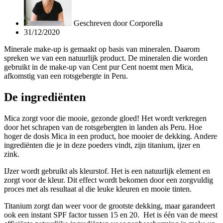
Geschreven door
Corporella
31/12/2020
Minerale make-up is gemaakt op basis van mineralen. Daarom
spreken we van een natuurlijk product. De mineralen die worden
gebruikt in de make-up van Cent pur Cent noemt men Mica,
afkomstig van een rotsgebergte in Peru.
De ingrediënten
Mica zorgt voor die mooie, gezonde gloed! Het wordt verkregen
door het schrapen van de rotsgebergten in landen als Peru. Hoe
hoger de dosis Mica in een product, hoe mooier de dekking. Andere
ingrediënten die je in deze poeders vindt, zijn titanium, ijzer en
zink.
IJzer wordt gebruikt als kleurstof. Het is een natuurlijk element en
zorgt voor de kleur. Dit effect wordt bekomen door een zorgvuldig
proces met als resultaat al die leuke kleuren en mooie tinten.
Titanium zorgt dan weer voor de grootste dekking, maar garandeert
ook een instant SPF factor tussen 15 en 20. Het is één van de meest