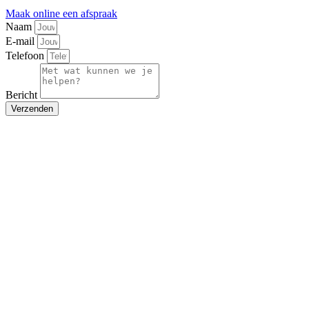
Maak online een afspraak
Naam
E-mail
Telefoon
Bericht
Verzenden