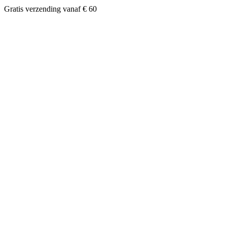
Gratis verzending vanaf € 60