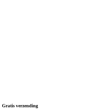
Gratis verzending