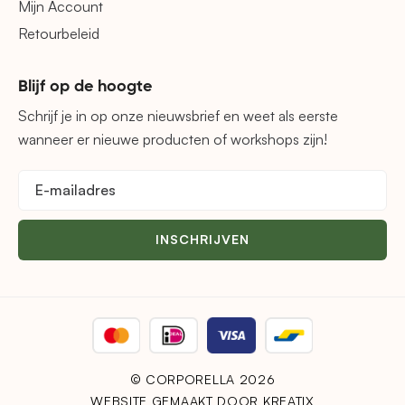
Mijn Account
Retourbeleid
Blijf op de hoogte
Schrijf je in op onze nieuwsbrief en weet als eerste
wanneer er nieuwe producten of workshops zijn!
INSCHRIJVEN
© CORPORELLA 2026
WEBSITE GEMAAKT DOOR KREATIX