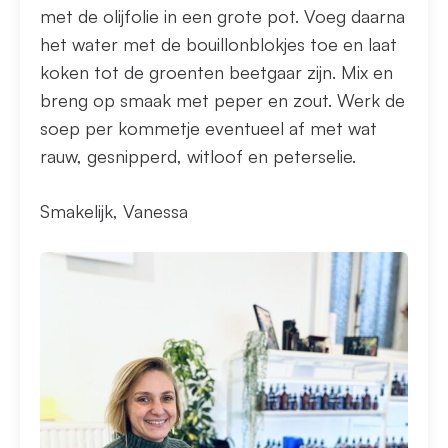
met de olijfolie in een grote pot. Voeg daarna
het water met de bouillonblokjes toe en laat
koken tot de groenten beetgaar zijn. Mix en
breng op smaak met peper en zout. Werk de
soep per kommetje eventueel af met wat
rauw, gesnipperd, witloof en peterselie.
Smakelijk, Vanessa