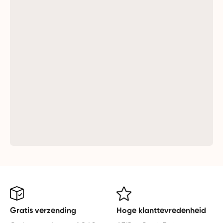
Gratis verzending
Hoge klanttevredenheid