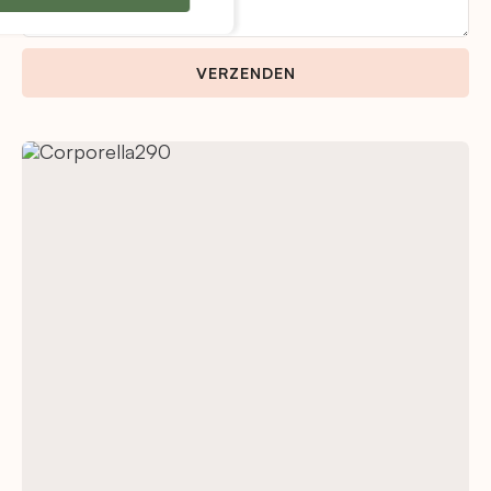
VERZENDEN