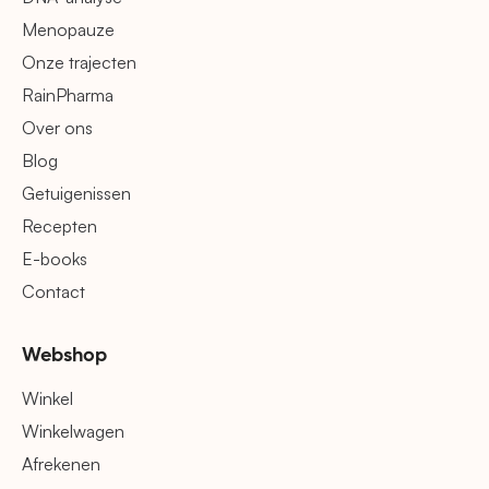
Menopauze
Onze trajecten
RainPharma
Over ons
Blog
Getuigenissen
Recepten
E-books
Contact
Webshop
Winkel
Winkelwagen
Afrekenen