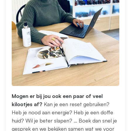
Mogen er bij jou ook een paar of veel
kilootjes af?
Kan je een reset gebruiken?
Heb je nood aan energie? Heb je een doffe
huid? Wil je beter slapen? … Boek dan snel je
gesprek en we bekijken samen wat we voor