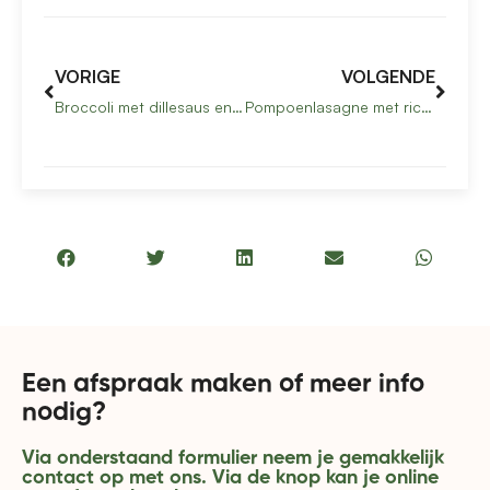
VORIGE
VOLGENDE
Broccoli met dillesaus en scampi’s ￼
Pompoenlasagne met ricotta ￼
Een afspraak maken of meer info
nodig?
Via onderstaand formulier neem je gemakkelijk
contact op met ons. Via de knop kan je online