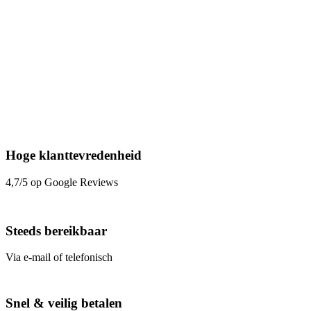
Hoge klanttevredenheid
4,7/5 op Google Reviews
Steeds bereikbaar
Via e-mail of telefonisch
Snel & veilig betalen