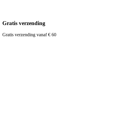
Gratis verzending
Gratis verzending vanaf € 60