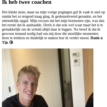
Ik heb twee coachen
Het klinkt stom, maar na mijn vorige pogingen gaf ik vaak te snel op
omdat het zo tergend traag ging, ik gedemotiveerd geraakte, en het
uiteindelijk opgaf. Mijn excuus dat het mijn hormonen zijn, was dan
het eerste dat ik aanhaalde. Deels is dat ook wel waar maar het is te
gemakkelijk om de schuld altijd daar te leggen. Nu besef ik dat ik
gewoon iemand nodig had om mij door die moeilijke momenten
heen te trekken en duidelijk te maken hoe ik verder moest.
Dank u
Tijs 😘