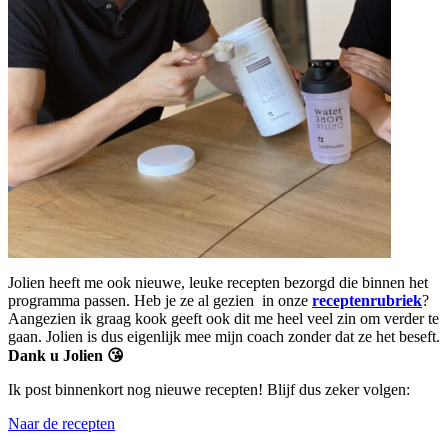
Jolien heeft me ook nieuwe, leuke recepten bezorgd die binnen het
programma passen. Heb je ze al gezien in onze
receptenrubriek
?
Aangezien ik graag kook geeft ook dit me heel veel zin om verder te
gaan. Jolien is dus eigenlijk mee mijn coach zonder dat ze het beseft.
Dank u Jolien 😘
Ik post binnenkort nog nieuwe recepten! Blijf dus zeker volgen:
Naar de recepten