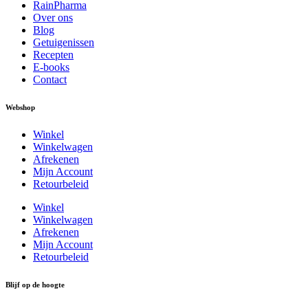
RainPharma
Over ons
Blog
Getuigenissen
Recepten
E-books
Contact
Webshop
Winkel
Winkelwagen
Afrekenen
Mijn Account
Retourbeleid
Winkel
Winkelwagen
Afrekenen
Mijn Account
Retourbeleid
Blijf op de hoogte