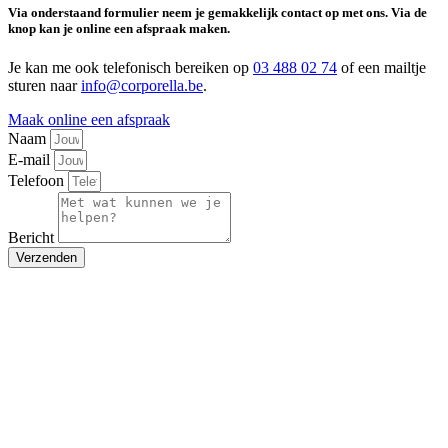
Via onderstaand formulier neem je gemakkelijk contact op met ons. Via de
knop kan je online een afspraak maken.
Je kan me ook telefonisch bereiken op
03 488 02 74
of een mailtje
sturen naar
info@corporella.be
.
Maak online een afspraak
Naam
E-mail
Telefoon
Bericht
Verzenden