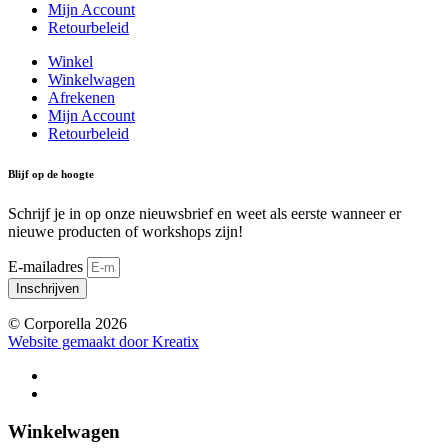
Mijn Account
Retourbeleid
Winkel
Winkelwagen
Afrekenen
Mijn Account
Retourbeleid
Blijf op de hoogte
Schrijf je in op onze nieuwsbrief en weet als eerste wanneer er
nieuwe producten of workshops zijn!
E-mailadres
Inschrijven
© Corporella 2026
Website gemaakt door Kreatix
Winkelwagen