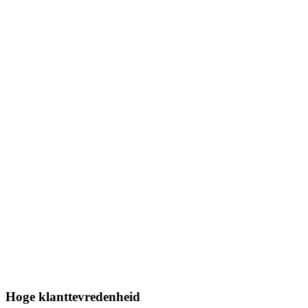
Hoge klanttevredenheid