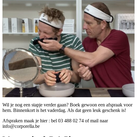
Wil je nog een stapje verder gaan? Boek gewoon een afspraak voor
hem. Binnenkort is het vaderdag. Als dat geen leuk geschenk is!
Afspraken maak je hier : bel 03 488 02 74 of mail naar
info@corporella.be