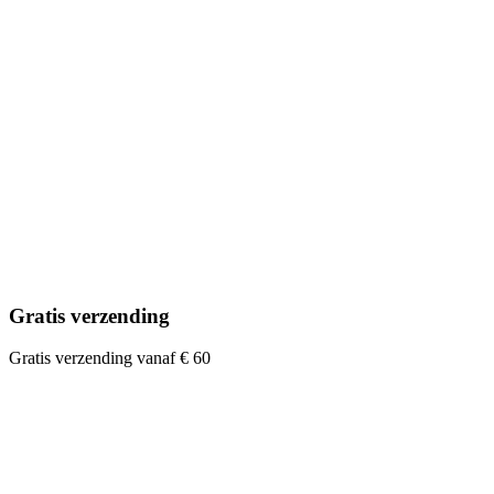
Gratis verzending
Gratis verzending vanaf € 60