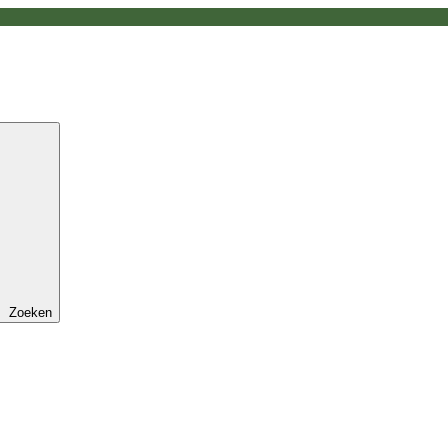
Zoeken