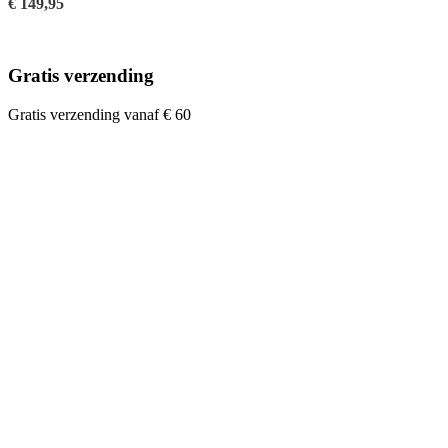
€
149,95
Gratis verzending
Gratis verzending vanaf € 60