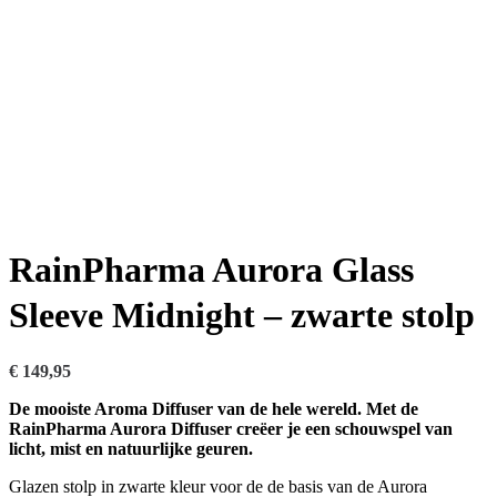
RainPharma Aurora Glass
Sleeve Midnight – zwarte stolp
€
149,95
De mooiste Aroma Diffuser van de hele wereld. ​​​​​​​​Met de
RainPharma Aurora Diffuser creëer je een schouwspel van
licht, mist en natuurlijke geuren.
Glazen stolp in zwarte kleur voor de de basis van de Aurora