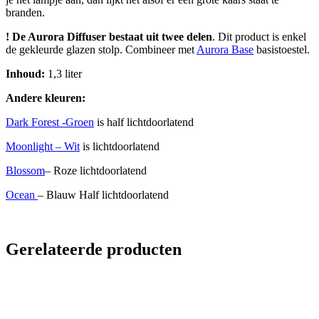
branden.​​​​​​​​
! De Aurora Diffuser bestaat uit twee delen
. Dit product is enkel
de gekleurde glazen stolp. Combineer met
Aurora Base
basistoestel.
Inhoud:
1,3 liter
Andere kleuren:
Dark Forest -Groen
is half lichtdoorlatend
Moonlight – Wit
is lichtdoorlatend
Blossom
– Roze lichtdoorlatend
Ocean
– Blauw Half lichtdoorlatend
Gerelateerde producten