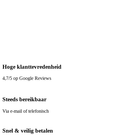
Hoge klanttevredenheid
4,7/5 op Google Reviews
Steeds bereikbaar
Via e-mail of telefonisch
Snel & veilig betalen