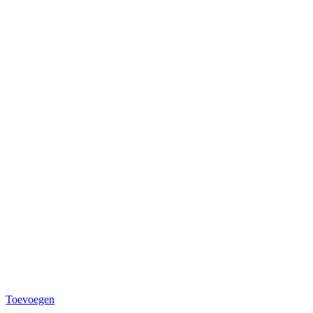
Toevoegen