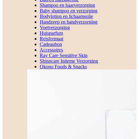
Shampoo en haarverzorging
Baby shampoo en verzorging
Bodylotion en lichaamsolie
Handzeep en handverzorging
Voetverzorging
Huisparfum
Reisformaat
Cadeaubon
Accessoires
Ray Care Sensitive Skin
Shinncare Intieme Verzorging
Okono Foods & Snacks