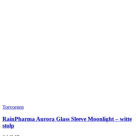
Toevoegen
RainPharma Aurora Glass Sleeve Moonlight – witte
stolp