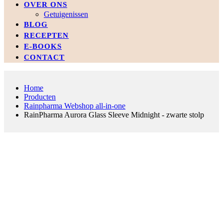
OVER ONS
Getuigenissen
BLOG
RECEPTEN
E-BOOKS
CONTACT
Home
Producten
Rainpharma Webshop all-in-one
RainPharma Aurora Glass Sleeve Midnight - zwarte stolp