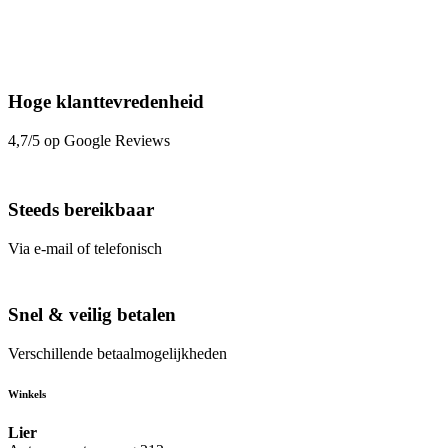
Hoge klanttevredenheid
4,7/5 op Google Reviews
Steeds bereikbaar
Via e-mail of telefonisch
Snel & veilig betalen
Verschillende betaalmogelijkheden
Winkels
Lier