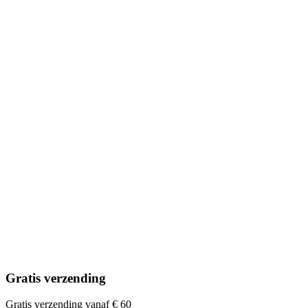
Gratis verzending
Gratis verzending vanaf € 60