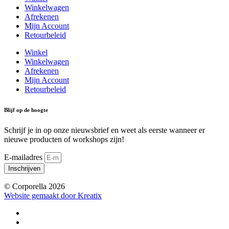
Winkelwagen
Afrekenen
Mijn Account
Retourbeleid
Winkel
Winkelwagen
Afrekenen
Mijn Account
Retourbeleid
Blijf op de hoogte
Schrijf je in op onze nieuwsbrief en weet als eerste wanneer er
nieuwe producten of workshops zijn!
E-mailadres
Inschrijven
© Corporella 2026
Website gemaakt door Kreatix