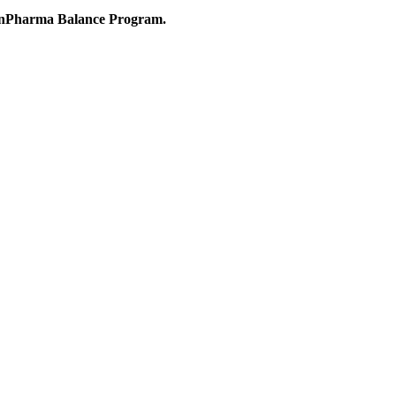
 RainPharma Balance Program.