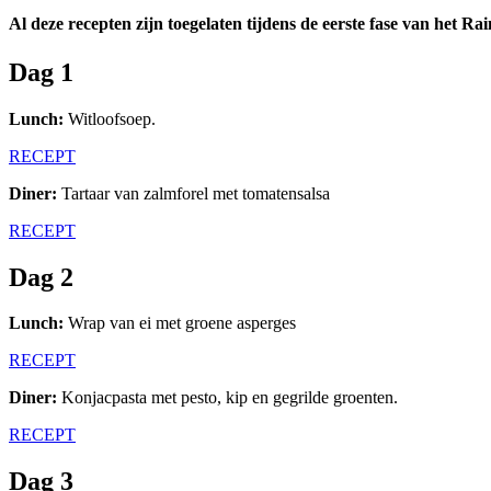
Al deze recepten zijn toegelaten tijdens de eerste fase van het
Dag 1
Lunch:
Witloofsoep.
RECEPT
Diner:
Tartaar van zalmforel met tomatensalsa
RECEPT
Dag 2
Lunch:
Wrap van ei met groene asperges
RECEPT
Diner:
Konjacpasta met pesto, kip en gegrilde groenten.
RECEPT
Dag 3