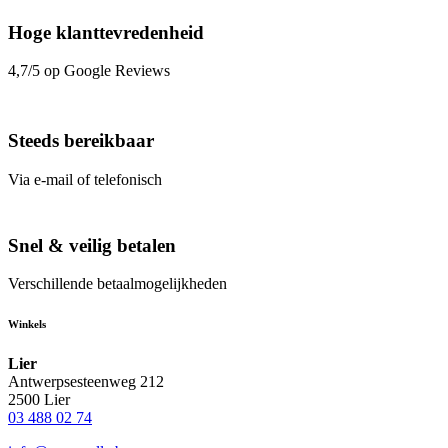
Hoge klanttevredenheid
4,7/5 op Google Reviews
Steeds bereikbaar
Via e-mail of telefonisch
Snel & veilig betalen
Verschillende betaalmogelijkheden
Winkels
Lier
Antwerpsesteenweg 212
2500 Lier
03 488 02 74