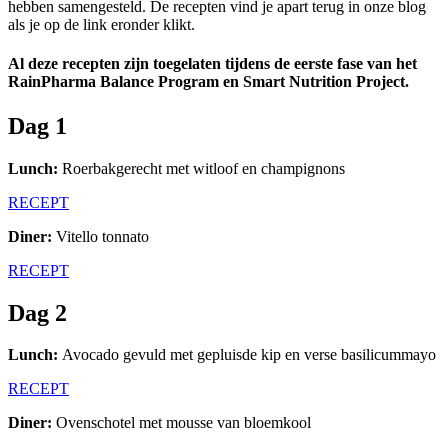
hebben samengesteld. De recepten vind je apart terug in onze blog
als je op de link eronder klikt.
Al deze recepten zijn toegelaten tijdens de eerste fase van het
RainPharma Balance Program
en Smart Nutrition Project.
Dag 1
Lunch:
Roerbakgerecht met witloof en champignons
RECEPT
Diner:
Vitello tonnato
RECEPT
Dag 2
Lunch:
Avocado gevuld met gepluisde kip en verse basilicummayo
RECEPT
Diner:
Ovenschotel met mousse van bloemkool