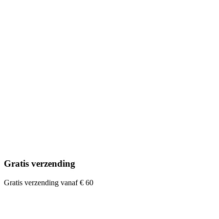
Gratis verzending
Gratis verzending vanaf € 60